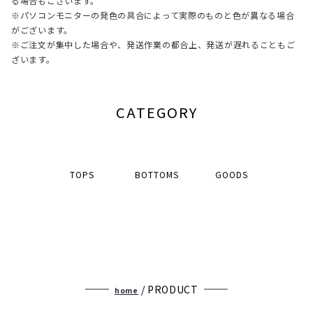
る場合もございます。
※パソコンモニターの発色の具合によって実際のものと色が異なる場合
がございます。
※ご注文が集中した場合や、発送作業の都合上、発送が遅れることもご
ざいます。
CATEGORY
TOPS
BOTTOMS
GOODS
/ PRODUCT
home