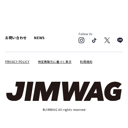
Follow Us
お問い合わせ
NEWS
PRIVACY POLICY
特定商取引に基づく表示
利用規約
©JIMWAG All rights reserved