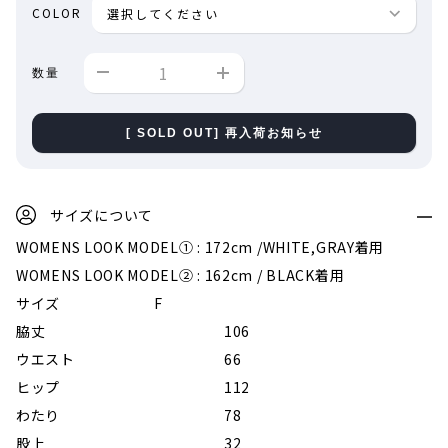
COLOR
数量
[ SOLD OUT] 再入荷お知らせ
サイズについて
WOMENS LOOK MODEL① : 172cm /WHITE,GRAY着用
WOMENS LOOK MODEL② : 162cm / BLACK着用
サイズ
F
脇丈
106
ウエスト
66
ヒップ
112
わたり
78
股上
32