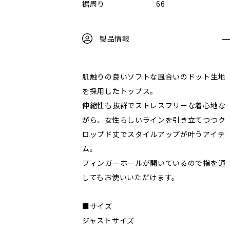
裾周り
66
製品情報
肌触りの良いソフトな風合いのドット生地
を採用したトップス。
伸縮性も抜群でストレスフリーな着心地な
がら、女性らしいラインを引き立てつつク
ロップド丈でスタイルアップが叶うアイテ
ム。
フィンガーホールが開いているので指を通
してもお使いいただけます。
■サイズ
ジャストサイズ