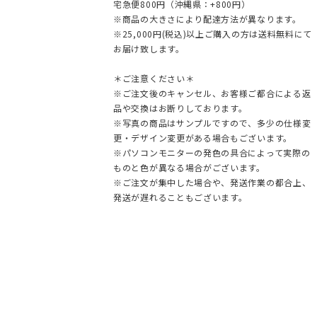
宅急便800円（沖縄県：+800円）
※商品の大きさにより配達方法が異なります。
※25,000円(税込)以上ご購入の方は送料無料にて
お届け致します。
＊ご注意ください＊
※ご注文後のキャンセル、お客様ご都合による返
品や交換はお断りしております。
※写真の商品はサンプルですので、多少の仕様変
更・デザイン変更がある場合もございます。
※パソコンモニターの発色の具合によって実際の
ものと色が異なる場合がございます。
※ご注文が集中した場合や、発送作業の都合上、
発送が遅れることもございます。