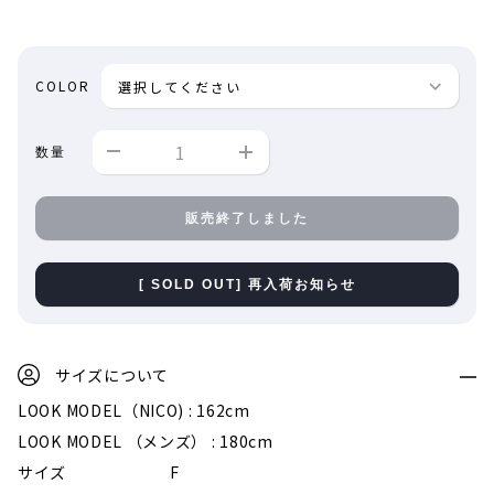
COLOR
数量
販売終了しました
[ SOLD OUT] 再入荷お知らせ
サイズについて
LOOK MODEL（NICO) : 162cm
LOOK MODEL （メンズ） : 180cm
サイズ
F