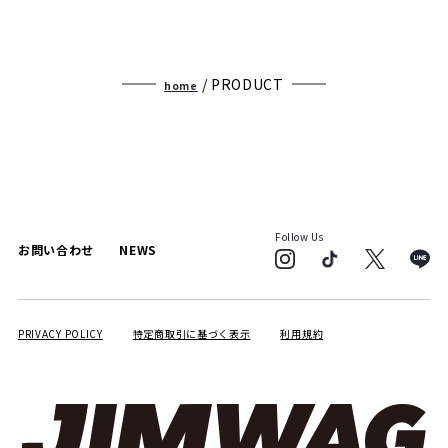
/ PRODUCT
home
Follow Us
お問い合わせ
NEWS
PRIVACY POLICY
特定商取引に基づく表示
利用規約