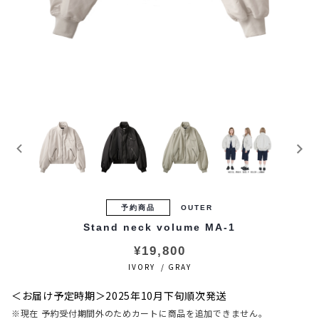
予約商品
OUTER
Stand neck volume MA-1
¥19,800
IVORY / GRAY
＜お届け予定時期＞2025年10月下旬順次発送
※現在 予約受付期間外のためカートに商品を追加できません。