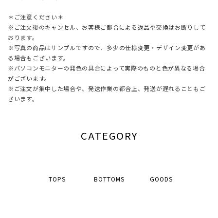
＊ご注意ください＊
※ご注文後のキャンセル、お客様ご都合による返品や交換はお断りして
おります。
※写真の商品はサンプルですので、多少の仕様変更・デザイン変更があ
る場合もございます。
※パソコンモニターの発色の具合によって実際のものと色が異なる場合
がございます。
※ご注文が集中した場合や、発送作業の都合上、発送が遅れることもご
ざいます。
CATEGORY
TOPS
BOTTOMS
GOODS